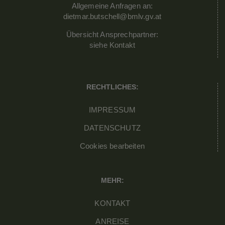
Allgemeine Anfragen an:
dietmar.butschell@bmlv.gv.at
Übersicht Ansprechpartner:
siehe
Kontakt
RECHTLICHES:
IMPRESSUM
DATENSCHUTZ
Cookies bearbeiten
MEHR:
KONTAKT
ANREISE