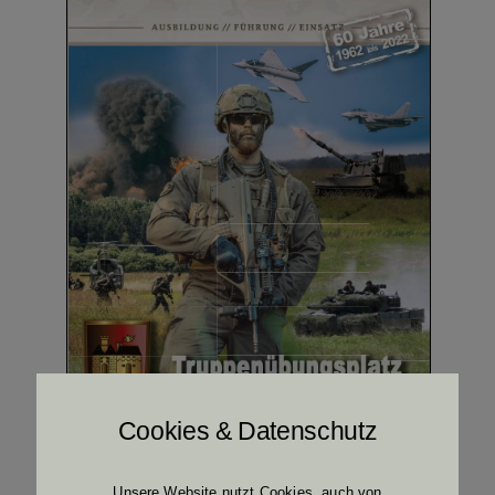
Cookies & Datenschutz
Unsere Website nutzt Cookies, auch von