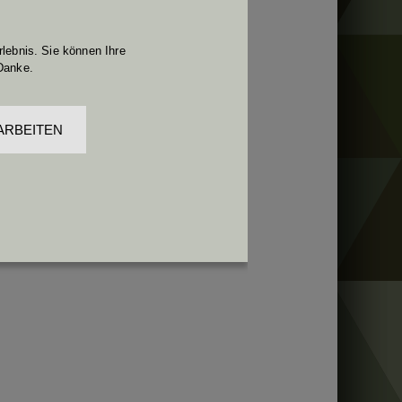
lebnis. Sie können Ihre
Danke.
ARBEITEN