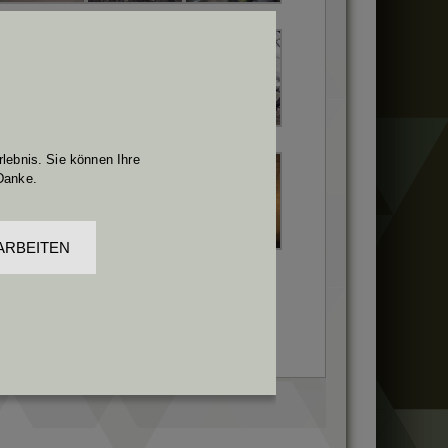
lebnis. Sie können Ihre
Danke.
ARBEITEN