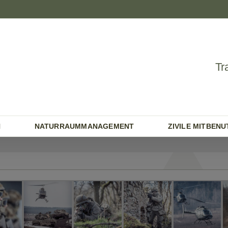
Tr
N
NATURRAUMMANAGEMENT
ZIVILE MITBEN