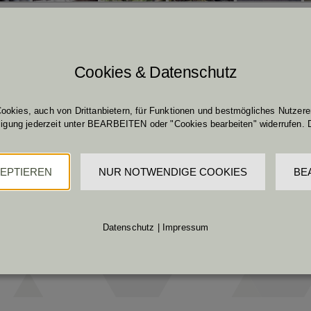
Cookies & Datenschutz
ookies, auch von Drittanbietern, für Funktionen und bestmögliches Nutzerer
lligung jederzeit unter BEARBEITEN oder "Cookies bearbeiten" widerrufen. 
ZEPTIEREN
NUR NOTWENDIGE COOKIES
BE
Datenschutz
|
Impressum