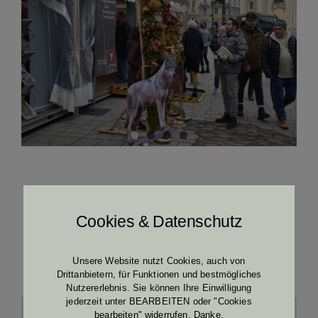
Cookies & Datenschutz
Unsere Website nutzt Cookies, auch von
Drittanbietern, für Funktionen und bestmögliches
Nutzererlebnis. Sie können Ihre Einwilligung
jederzeit unter BEARBEITEN oder "Cookies
bearbeiten" widerrufen. Danke.