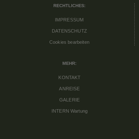
RECHTLICHES:
IMPRESSUM
DATENSCHUTZ
Cookies bearbeiten
MEHR:
KONTAKT
ANREISE
GALERIE
INTERN Wartung