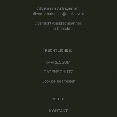
Allgemeine Anfragen an:
dietmar.butschell@bmlv.gv.at
Übersicht Ansprechpartner:
siehe
Kontakt
RECHTLICHES:
IMPRESSUM
DATENSCHUTZ
Cookies bearbeiten
MEHR:
KONTAKT