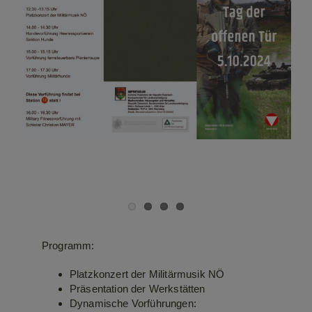
Programm:
Platzkonzert der Militärmusik NÖ
Präsentation der Werkstätten
Dynamische Vorführungen: